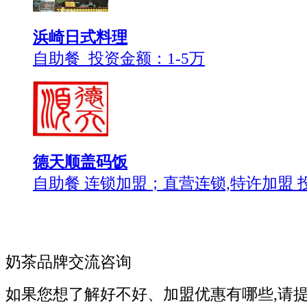
浜崎日式料理
自助餐 投资金额：
1-5万
德天顺盖码饭
自助餐 连锁加盟；直营连锁,特许加盟 
奶茶品牌交流咨询
如果您想了解好不好、加盟优惠有哪些,请