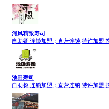
河风精致寿司
自助餐 连锁加盟；直营连锁,特许加盟 
池田寿司
自助餐 连锁加盟；直营连锁,特许加盟 