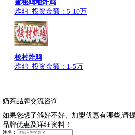
蜜秘鸡地炸鸡
炸鸡 投资金额：
5-10万
校村炸鸡
炸鸡 投资金额：
1-5万
奶茶品牌交流咨询
如果您想了解好不好、加盟优惠有哪些,请
品牌优惠及详细资料！
姓名：