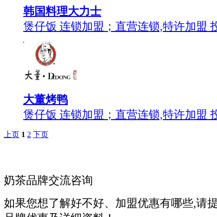
韩国料理大力士
煲仔饭 连锁加盟；直营连锁,特许加盟 
大董烤鸭
煲仔饭 连锁加盟；直营连锁,特许加盟 
上页
1
2
下页
奶茶品牌交流咨询
如果您想了解好不好、加盟优惠有哪些,请