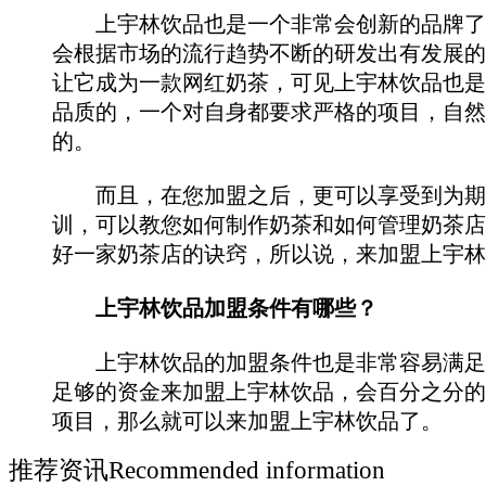
上宇林饮品也是一个非常会创新的品牌了
会根据市场的流行趋势不断的研发出有发展的
让它成为一款网红奶茶，可见上宇林饮品也是
品质的，一个对自身都要求严格的项目，自然
的。
而且，在您加盟之后，更可以享受到为期
训，可以教您如何制作奶茶和如何管理奶茶店
好一家奶茶店的诀窍，所以说，来加盟上宇林
上宇林饮品加盟条件有哪些？
上宇林饮品的加盟条件也是非常容易满足
足够的资金来加盟上宇林饮品，会百分之分的
项目，那么就可以来加盟上宇林饮品了。
推荐资讯
Recommended information