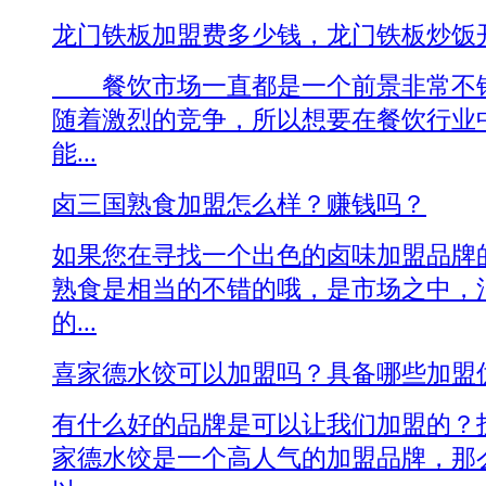
龙门铁板加盟费多少钱，龙门铁板炒饭
餐饮市场一直都是一个前景非常不错
随着激烈的竞争，所以想要在餐饮行业
能...
卤三国熟食加盟怎么样？赚钱吗？
如果您在寻找一个出色的卤味加盟品牌
熟食是相当的不错的哦，是市场之中，
的...
喜家德水饺可以加盟吗？具备哪些加盟
有什么好的品牌是可以让我们加盟的？
家德水饺是一个高人气的加盟品牌，那