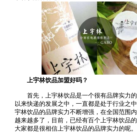
上宇林饮品加盟好吗？
首先，上宇林饮品是一个很有品牌实力的
以来快递的发展之中，一直都是处于行业之中
宇林饮品的品牌实力不断增强，在全国范围内
越来越多了，目前，已经有百个上宇林饮品的
大家都是很相信上宇林饮品的品牌实力的呢。