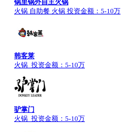
锅里锅外自主火锅
火锅 自助餐 火锅 投资金额：
5-10万
韩客莱
火锅 投资金额：
5-10万
驴掌门
火锅 投资金额：
5-10万