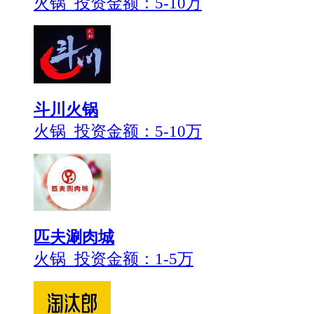
火锅 投资金额：
5-10万
斗川火锅
火锅 投资金额：
5-10万
匹夫涮肉城
火锅 投资金额：
1-5万