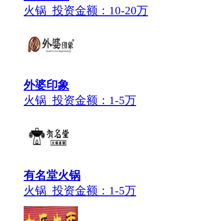
火锅 投资金额：
10-20万
外婆印象
火锅 投资金额：
1-5万
有名堂火锅
火锅 投资金额：
1-5万