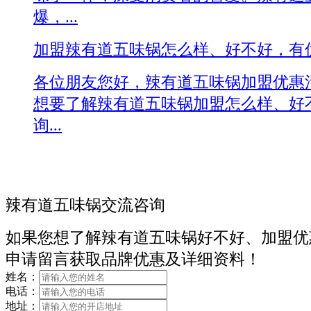
爆，...
加盟辣有道五味锅怎么样、好不好，有
各位朋友您好，辣有道五味锅加盟优惠
想要了解辣有道五味锅加盟怎么样、好
询...
辣有道五味锅交流咨询
如果您想了解辣有道五味锅好不好、加盟优
申请留言获取品牌优惠及详细资料！
姓名：
电话：
地址：