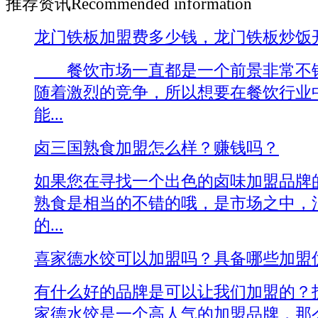
推荐资讯
Recommended information
龙门铁板加盟费多少钱，龙门铁板炒饭
餐饮市场一直都是一个前景非常不错
随着激烈的竞争，所以想要在餐饮行业
能...
卤三国熟食加盟怎么样？赚钱吗？
如果您在寻找一个出色的卤味加盟品牌
熟食是相当的不错的哦，是市场之中，
的...
喜家德水饺可以加盟吗？具备哪些加盟
有什么好的品牌是可以让我们加盟的？
家德水饺是一个高人气的加盟品牌，那