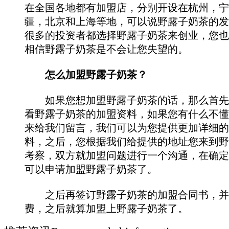
在全国各地都有加盟店，分别开设在杭州，宁
疆，北京和上海等地，可以说野露子奶茶的发
很多的投资者都选择野露子奶茶来创业，您也
相信野露子奶茶是不会让您失望的。
怎么加盟野露子奶茶？
如果您想加盟野露子奶茶的话，那么首先
看野露子奶茶的加盟资料，如果您有什么不懂
来给我们留言，我们可以为您提供更加详细的
料，之后，您根据我们给提供的地址您来到野
考察，双方就加盟问题进行一个沟通，在确定
可以申请加盟野露子奶茶了。
之后再签订野露子奶茶的加盟合同书，并
费，之后就算加盟上野露子奶茶了。