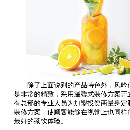
除了上面说到的产品特色外，风吟仟
是非常的精致，采用温馨式装修方案开
有总部的专业人员为加盟投资商量身定
装修方案，使顾客能够在视觉上也同样
最好的茶饮体验。