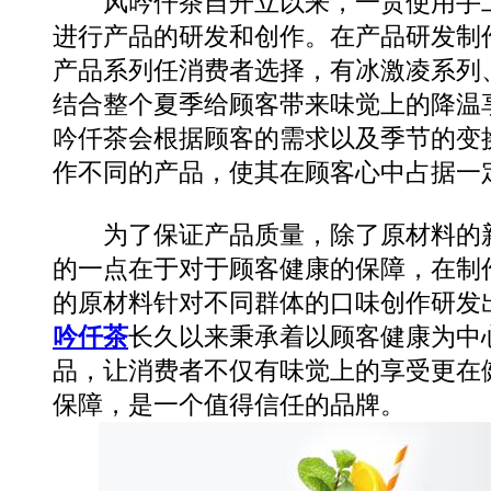
风吟仟茶自开立以来，一贯使用手工
进行产品的研发和创作。在产品研发制
产品系列任消费者选择，有冰激凌系列
结合整个夏季给顾客带来味觉上的降温
吟仟茶会根据顾客的需求以及季节的变
作不同的产品，使其在顾客心中占据一
为了保证产品质量，除了原材料的新
的一点在于对于顾客健康的保障，在制
的原材料针对不同群体的口味创作研发
吟仟茶
长久以来秉承着以顾客健康为中
品，让消费者不仅有味觉上的享受更在
保障，是一个值得信任的品牌。