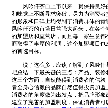
风吟仟茶自上市以来一贯保持良好的
和味觉上不断寻求突破，尽力为消费者
的形象和口碑上均得到了消费群体的青
风吟仟茶的市场日益强大起来，在各个
的加盟店和直营店，而且每一家生意都
商取得了丰厚的利润，这个加盟项目也
的首选目标。
说了这么多，应该了解到了风吟仟茶
吧总结一下最关键的三点：产品、装修
这三个方面，自然能得到消费者的信赖
者全身心信赖的品牌自然值得投资加盟
消费者的角度做为出发点，把品牌形象
建立了完善的加盟制度，保证消费者可