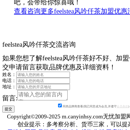
吧，会带给你惊喜哦！
查看咨询更多feelstea风吟仟茶加盟优
feelstea风吟仟茶交流咨询
如果您想了解feelstea风吟仟茶好不好、加
交申请留言获取品牌优惠及详细资料！
姓名：
电话：
地址：
留言:
同类品牌商查看(我已同意成为会员,并遵守
会员条款
)
Copyright©2009-2025 m.canyinhsy.com无忧加盟网 a
创业提示：多考察分析、货币三家，可以提