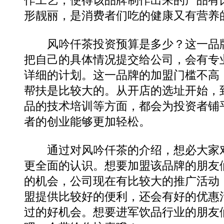
作工艺，使得该品牌制作出来的产品有
形靓丽，是消费者们吃的健康又有营养
风吟仟茶投资预算是多少？这一品牌
把自己的具体情况提交给公司，会有专
详细的计划。这一品牌的加盟门槛不高
帮扶是比较大的。从开店的选址开始，
品的技术培训等方面，都会为投资者铺
者的创业能够更加轻松。
通过对风吟仟茶的介绍，想必大家对
更全面的认识。想要加盟该品牌的朋友
的机会，公司现在有比较大的推广活动
盟提供比较好的便利，还会有好的优惠
过的好机会。想要进军饮品行业的朋友