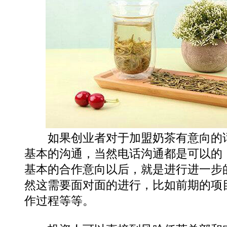
如果创业者对于加盟奶茶有意向的话
基本的沟通，当然电话沟通都是可以的
基本的合作意向以后，就是进行进一步
然这需要面对面的进行，比如前期的项
作过程等等。