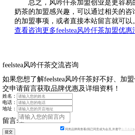
总之，风吟仟茶加盟创业是更容易的
奶茶的加盟感兴趣，可以通过相关的咨
的加盟事项，或者直接本站留言就可以
查看咨询更多feelstea风吟仟茶加盟优
feelstea风吟仟茶交流咨询
如果您想了解feelstea风吟仟茶好不好、加
交申请留言获取品牌优惠及详细资料！
姓名：
电话：
地址：
留言:
同类品牌商查看(我已同意成为会员,并遵守
会员条款
)