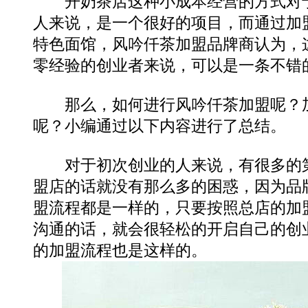
开奶茶店这种小成本经营的方式对于
人来说，是一个很好的项目，而通过加
特色面馆，风吟仟茶加盟品牌商认为，
零经验的创业者来说，可以是一条不错
那么，如何进行风吟仟茶加盟呢？加
呢？小编通过以下内容进行了总结。
对于初次创业的人来说，有很多的第
盟店的话就没有那么多的困惑，因为品
盟流程都是一样的，只要按照总店的加
沟通的话，就会很轻松的开启自己的创
的加盟流程也是这样的。