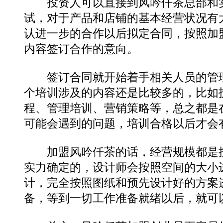
投资人可以直接到风吟仟茶总部和实
试，对于产品和店铺的基本经营状况有
认进一步的合作以后拟定合同，按照加
内容签订合作的意向。
签订合同就开始着手相关人员的管理
个培训涉及的内容还是比较多的，比如
程、管理培训、营销策略等，总之都是
可能会遇到的问题，培训合格以后才会
加盟风吟仟茶的话，经营规模都是按
实力确定的，设计师会按照空间的大小
计，完全按照图纸和预先设计好的方案
备，等到一切工作准备就绪以后，就可